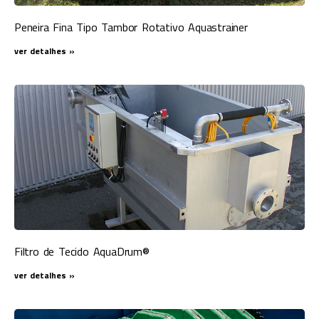
Peneira Fina Tipo Tambor Rotativo ​Aquastrainer
ver detalhes »
Filtro de Tecido AquaDrum®
ver detalhes »