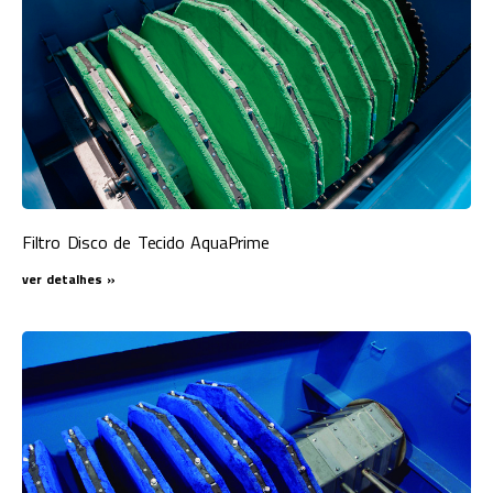
Filtro Disco de Tecido AquaPrime
ver detalhes »