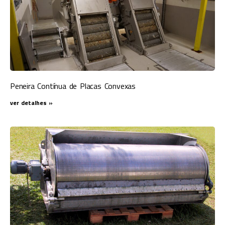
Peneira Contínua de Placas Convexas
ver detalhes »