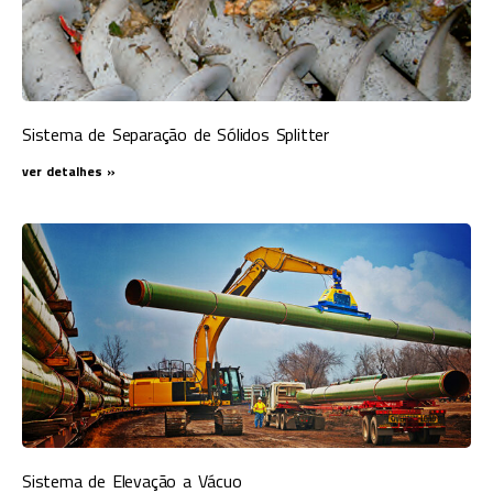
Sistema de Separação de Sólidos Splitter
ver detalhes »
Sistema de Elevação a Vácuo