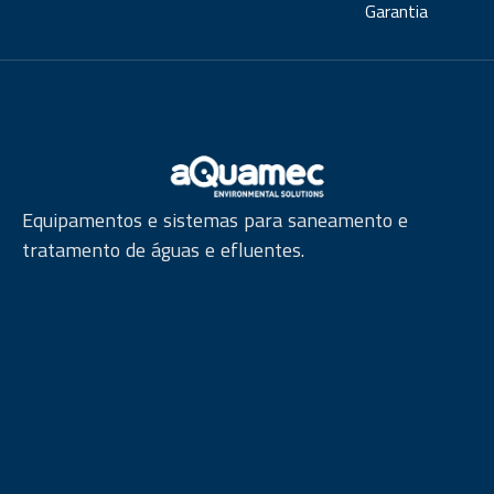
Garantia
Equipamentos e sistemas para saneamento e
tratamento de águas e efluentes.