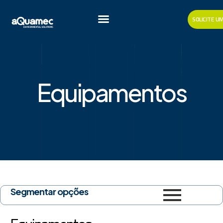
SOLICITE 
Equipamentos
Segmentar opções