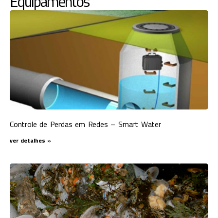
Equipamentos
Controle de Perdas em Redes – Smart Water
ver detalhes »