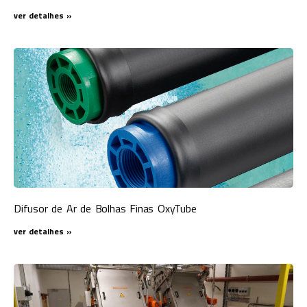
ver detalhes »
Difusor de Ar de Bolhas Finas OxyTube
ver detalhes »