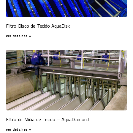
Filtro Disco de Tecido AquaDisk
ver detalhes »
Filtro de Mídia de Tecido – AquaDiamond
ver detalhes »