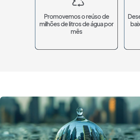
Promovemos o reúso de
Dese
milhões de litros de água por
bai
mês