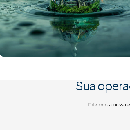
Sua opera
Fale com a nossa 