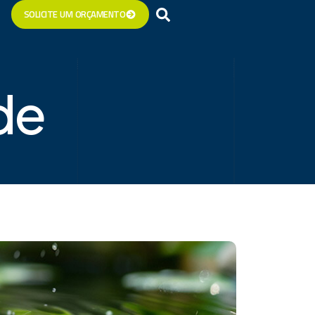
SOLICITE UM ORÇAMENTO
de