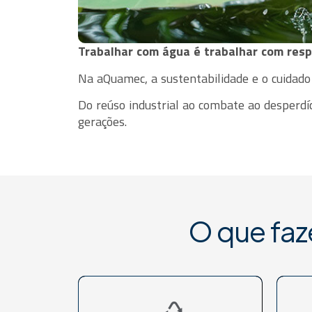
Trabalhar com água é trabalhar com resp
Na aQuamec, a sustentabilidade e o cuidado
Do reúso industrial ao combate ao desperdí
gerações.
O que faz