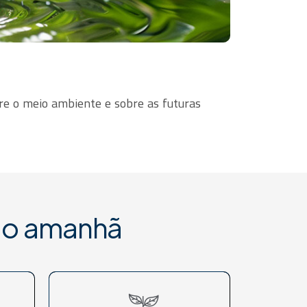
re o meio ambiente e sobre as futuras
r o amanhã