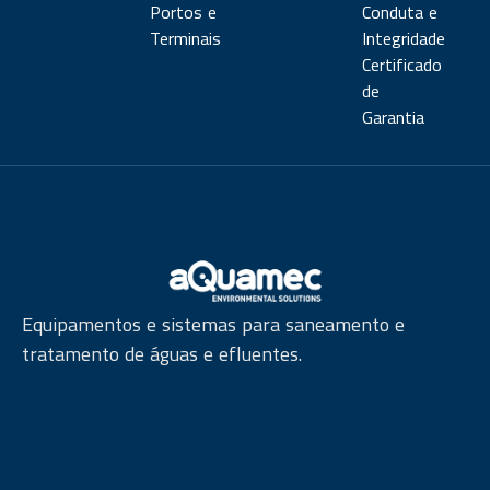
Portos e
Conduta e
Terminais
Integridade
Certificado
de
Garantia
Equipamentos e sistemas para saneamento e
tratamento de águas e efluentes.