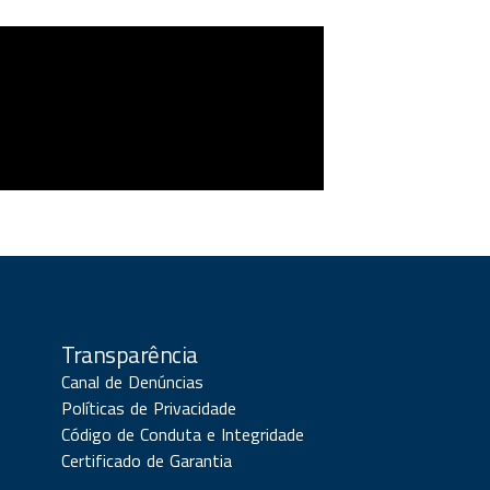
Transparência
Canal de Denúncias
Políticas de Privacidade
Código de Conduta e Integridade
Certificado de Garantia