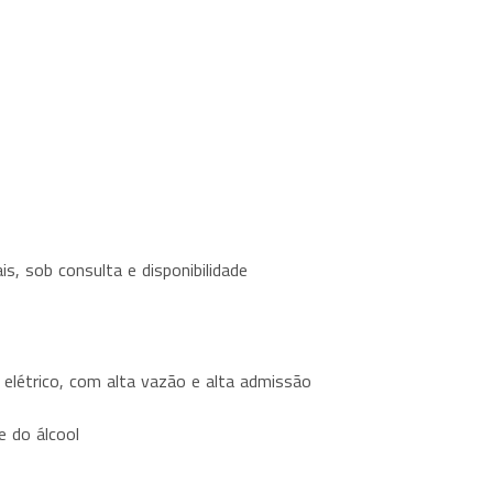
, sob consulta e disponibilidade
elétrico, com alta vazão e alta admissão
e do álcool