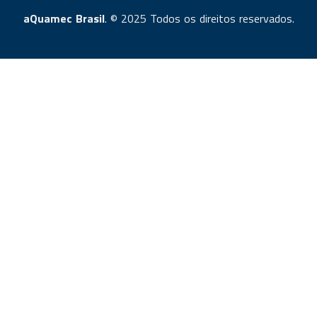
aQuamec Brasil
. © 2025 Todos os direitos reservados.