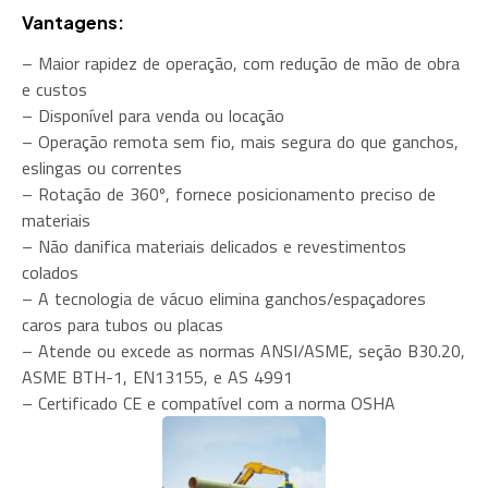
Vantagens:
– Maior rapidez de operação, com redução de mão de obra
e custos
– Disponível para venda ou locação
– Operação remota sem fio, mais segura do que ganchos,
eslingas ou correntes
– Rotação de 360º, fornece posicionamento preciso de
materiais
– Não danifica materiais delicados e revestimentos
colados
– A tecnologia de vácuo elimina ganchos/espaçadores
caros para tubos ou placas
– Atende ou excede as normas ANSI/ASME, seção B30.20,
ASME BTH-1, EN13155, e AS 4991
– Certificado CE e compatível com a norma OSHA