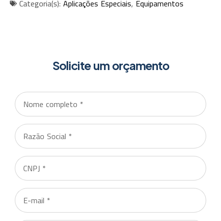
Categoria(s):
Aplicações Especiais
,
Equipamentos
Solicite um orçamento