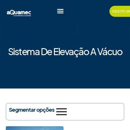
SOLICITE 
Sistema De Elevação A Vácuo
Segmentar opções